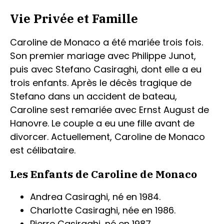
Vie Privée et Famille
Caroline de Monaco a été mariée trois fois.
Son premier mariage avec Philippe Junot,
puis avec Stefano Casiraghi, dont elle a eu
trois enfants. Après le décès tragique de
Stefano dans un accident de bateau,
Caroline sest remariée avec Ernst August de
Hanovre. Le couple a eu une fille avant de
divorcer. Actuellement, Caroline de Monaco
est célibataire.
Les Enfants de Caroline de Monaco
Andrea Casiraghi, né en 1984.
Charlotte Casiraghi, née en 1986.
Pierre Casiraghi, né en 1987.