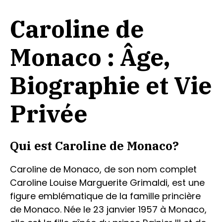
Caroline de
Monaco : Âge,
Biographie et Vie
Privée
Qui est Caroline de Monaco?
Caroline de Monaco, de son nom complet
Caroline Louise Marguerite Grimaldi, est une
figure emblématique de la famille princière
de Monaco. Née le 23 janvier 1957 à Monaco,