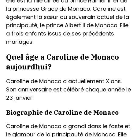
elle est la fille aînée du prince Rainier III et de
la princesse Grace de Monaco. Caroline est
également la sœur du souverain actuel de la
principauté, le prince Albert II de Monaco. Elle
a trois enfants issus de ses précédents
mariages.
Quel âge a Caroline de Monaco
aujourdhui?
Caroline de Monaco a actuellement X ans.
Son anniversaire est célébré chaque année le
23 janvier.
Biographie de Caroline de Monaco
Caroline de Monaco a grandi dans le faste et
le glamour de la principauté de Monaco. Elle