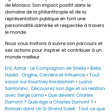
de Monaco. Son impact positif dans le
domaine de la philanthropie et de la
représentation publique en font une
personnalité admirée et respectée à travers
le monde.
Nous vous invitons à suivre son parcours et
ses actions pour inspirer et contribuer à un
monde meilleur.
Eric Azhar : Le Compagnon de Sheila
•
Bella
Hadid : Origine, Carrière et Influence
•
Tout
savoir sur Kourtney Kardashian
•
Luana
Santonino : Découvrez son âge et sa relation
avec Serge Lama
•
Que devient Charles
Dumont ? Quel âge a Charles Dumont ?
•
Romain dans Un Si Grand Soleil : Tout ce que