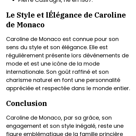
Le Style et lÉlégance de Caroline
de Monaco
Caroline de Monaco est connue pour son
sens du style et son élégance. Elle est
régulièrement présente lors dévénements de
mode et est une icône de la mode
internationale. Son goût raffiné et son
charisme naturel en font une personnalité
appréciée et respectée dans le monde entier.
Conclusion
Caroline de Monaco, par sa grâce, son
engagement et son style inégalé, reste une
figure emblématique de la famille princière