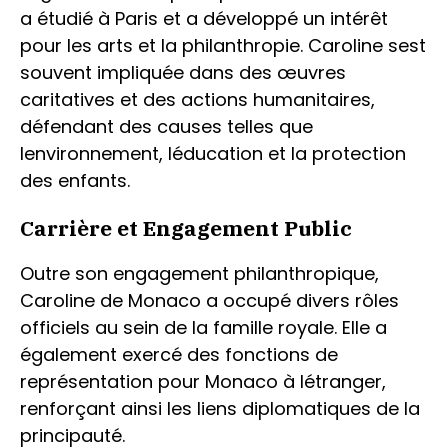
a étudié à Paris et a développé un intérêt
pour les arts et la philanthropie. Caroline sest
souvent impliquée dans des œuvres
caritatives et des actions humanitaires,
défendant des causes telles que
lenvironnement, léducation et la protection
des enfants.
Carrière et Engagement Public
Outre son engagement philanthropique,
Caroline de Monaco a occupé divers rôles
officiels au sein de la famille royale. Elle a
également exercé des fonctions de
représentation pour Monaco à létranger,
renforçant ainsi les liens diplomatiques de la
principauté.