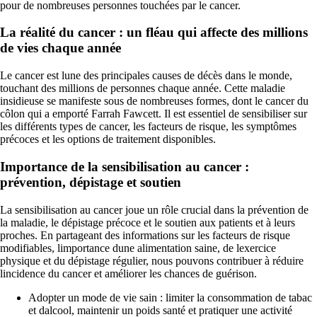
pour de nombreuses personnes touchées par le cancer.
La réalité du cancer : un fléau qui affecte des millions
de vies chaque année
Le cancer est lune des principales causes de décès dans le monde,
touchant des millions de personnes chaque année. Cette maladie
insidieuse se manifeste sous de nombreuses formes, dont le cancer du
côlon qui a emporté Farrah Fawcett. Il est essentiel de sensibiliser sur
les différents types de cancer, les facteurs de risque, les symptômes
précoces et les options de traitement disponibles.
Importance de la sensibilisation au cancer :
prévention, dépistage et soutien
La sensibilisation au cancer joue un rôle crucial dans la prévention de
la maladie, le dépistage précoce et le soutien aux patients et à leurs
proches. En partageant des informations sur les facteurs de risque
modifiables, limportance dune alimentation saine, de lexercice
physique et du dépistage régulier, nous pouvons contribuer à réduire
lincidence du cancer et améliorer les chances de guérison.
Adopter un mode de vie sain : limiter la consommation de tabac
et dalcool, maintenir un poids santé et pratiquer une activité