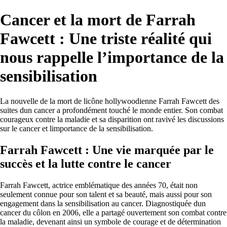
Cancer et la mort de Farrah
Fawcett : Une triste réalité qui
nous rappelle l’importance de la
sensibilisation
La nouvelle de la mort de licône hollywoodienne Farrah Fawcett des
suites dun cancer a profondément touché le monde entier. Son combat
courageux contre la maladie et sa disparition ont ravivé les discussions
sur le cancer et limportance de la sensibilisation.
Farrah Fawcett : Une vie marquée par le
succès et la lutte contre le cancer
Farrah Fawcett, actrice emblématique des années 70, était non
seulement connue pour son talent et sa beauté, mais aussi pour son
engagement dans la sensibilisation au cancer. Diagnostiquée dun
cancer du côlon en 2006, elle a partagé ouvertement son combat contre
la maladie, devenant ainsi un symbole de courage et de détermination