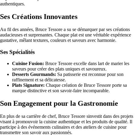
authentiques.
Ses Créations Innovantes
Au fil des années, Bruce Tessore a su se démarquer par ses créations
audacieuses et surprenantes. Chaque plat est une véritable expérience
gustative, mêlant textures, couleurs et saveurs avec harmonie.
Ses Spécialités
Cuisine Fusion:
Bruce Tessore excelle dans lart de marier les
saveurs pour créer des plats uniques et savoureux.
Desserts Gourmands:
Sa patisserie est reconnue pour son
raffinement et sa délicatesse.
Plats Signature:
Chaque création de Bruce Tessore porte sa
marque distinctive et son savoir-faire incomparable.
Son Engagement pour la Gastronomie
En plus de sa carrière de chef, Bruce Tessore sinvestit dans des projets
visant à promouvoir la cuisine authentique et les produits de qualité. Il
participe à des événements culinaires et des ateliers de cuisine pour
transmettre son savoir aux passionnés.