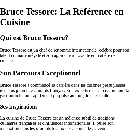
Bruce Tessore: La Référence en
Cuisine
Qui est Bruce Tessore?
Bruce Tessore est un chef de renomme internationale, célèbre pour son
talent culinaire inégalé et son approche innovante en matière de
cuisine.
Son Parcours Exceptionnel
Bruce Tessore a commencé sa carrière dans les cuisines prestigieuses
des plus grands restaurants français. Son expertise et sa passion pour la
gastronomie lont rapidement propulsé au rang de chef étoilé.
Ses Inspirations
La cuisine de Bruce Tessore est un mélange subtil de traditions
culinaires françaises et dinfluences internationales. Il puise son
inspiration dans les produits locaux de saison et les saveurs