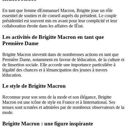
En tant que femme dEmmanuel Macron, Brigitte joue un rôle
essentiel de soutien et de conseil auprès du président. Le couple
présidentiel est souvent mis en avant pour leur complicité et leur
collaboration étroite dans les affaires de lÉtat.
Les activités de Brigitte Macron en tant que
Première Dame
Brigitte Macron sinvestit dans de nombreuses actions en tant que
Première Dame, notamment en faveur de léducation, de la culture et
de linsertion sociale. Elle accorde une importance particulière à
légalité des chances et à lémancipation des jeunes à travers
léducation.
Le style de Brigitte Macron
Reconnue pour son sens de la mode et son élégance, Brigitte
Macron est une icône de style en France et à linternational. Ses
tenues sont scrutées et admirées par de nombreux observateurs de la
mode.
Brigitte Macron : une figure inspirante