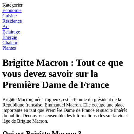
Kategorier
Économie
Cuisine
Résidence
Art
Éclairage
Énergie
Chaleur
Plantes
Brigitte Macron : Tout ce que
vous devez savoir sur la
Première Dame de France
Brigitte Macron, née Trogneux, est la femme du président de la
République française, Emmanuel Macron. Elle occupe une place
importante en tant que Première Dame de France et suscite lintérêt
du public. Découvrons ensemble des informations clés sur la vie et
lâge de Brigitte Macron.
Qui est Brigitte Macron ?