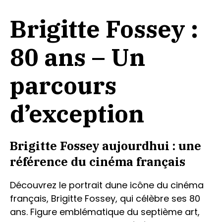
Brigitte Fossey :
80 ans – Un
parcours
d’exception
Brigitte Fossey aujourdhui : une
référence du cinéma français
Découvrez le portrait dune icône du cinéma
français, Brigitte Fossey, qui célèbre ses 80
ans. Figure emblématique du septième art,