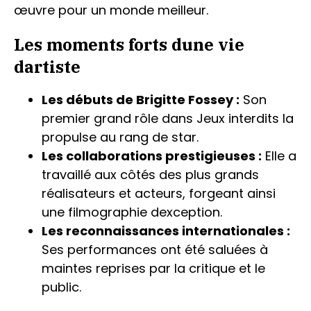
œuvre pour un monde meilleur.
Les moments forts dune vie
dartiste
Les débuts de Brigitte Fossey :
Son
premier grand rôle dans Jeux interdits la
propulse au rang de star.
Les collaborations prestigieuses :
Elle a
travaillé aux côtés des plus grands
réalisateurs et acteurs, forgeant ainsi
une filmographie dexception.
Les reconnaissances internationales :
Ses performances ont été saluées à
maintes reprises par la critique et le
public.