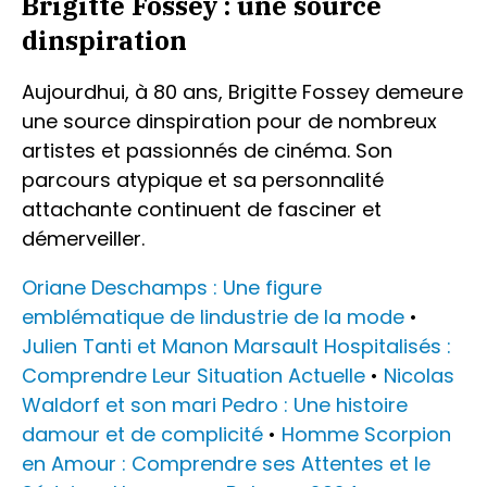
Brigitte Fossey : une source
dinspiration
Aujourdhui, à 80 ans, Brigitte Fossey demeure
une source dinspiration pour de nombreux
artistes et passionnés de cinéma. Son
parcours atypique et sa personnalité
attachante continuent de fasciner et
démerveiller.
Oriane Deschamps : Une figure
emblématique de lindustrie de la mode
•
Julien Tanti et Manon Marsault Hospitalisés :
Comprendre Leur Situation Actuelle
•
Nicolas
Waldorf et son mari Pedro : Une histoire
damour et de complicité
•
Homme Scorpion
en Amour : Comprendre ses Attentes et le