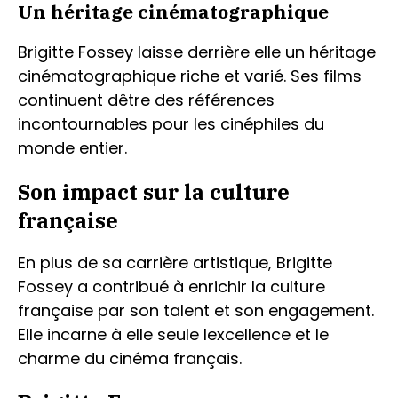
Un héritage cinématographique
Brigitte Fossey laisse derrière elle un héritage
cinématographique riche et varié. Ses films
continuent dêtre des références
incontournables pour les cinéphiles du
monde entier.
Son impact sur la culture
française
En plus de sa carrière artistique, Brigitte
Fossey a contribué à enrichir la culture
française par son talent et son engagement.
Elle incarne à elle seule lexcellence et le
charme du cinéma français.