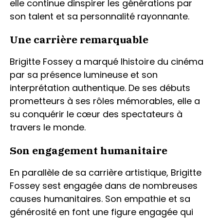
elle continue dinspirer les générations par
son talent et sa personnalité rayonnante.
Une carrière remarquable
Brigitte Fossey a marqué lhistoire du cinéma
par sa présence lumineuse et son
interprétation authentique. De ses débuts
prometteurs à ses rôles mémorables, elle a
su conquérir le cœur des spectateurs à
travers le monde.
Son engagement humanitaire
En parallèle de sa carrière artistique, Brigitte
Fossey sest engagée dans de nombreuses
causes humanitaires. Son empathie et sa
générosité en font une figure engagée qui