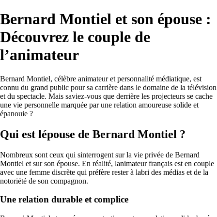
Bernard Montiel et son épouse :
Découvrez le couple de
l’animateur
Bernard Montiel, célèbre animateur et personnalité médiatique, est
connu du grand public pour sa carrière dans le domaine de la télévision
et du spectacle. Mais saviez-vous que derrière les projecteurs se cache
une vie personnelle marquée par une relation amoureuse solide et
épanouie ?
Qui est lépouse de Bernard Montiel ?
Nombreux sont ceux qui sinterrogent sur la vie privée de Bernard
Montiel et sur son épouse. En réalité, lanimateur français est en couple
avec une femme discrète qui préfère rester à labri des médias et de la
notoriété de son compagnon.
Une relation durable et complice