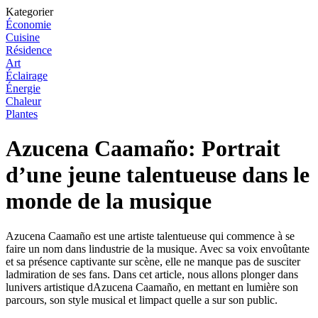
Kategorier
Économie
Cuisine
Résidence
Art
Éclairage
Énergie
Chaleur
Plantes
Azucena Caamaño: Portrait
d’une jeune talentueuse dans le
monde de la musique
Azucena Caamaño est une artiste talentueuse qui commence à se
faire un nom dans lindustrie de la musique. Avec sa voix envoûtante
et sa présence captivante sur scène, elle ne manque pas de susciter
ladmiration de ses fans. Dans cet article, nous allons plonger dans
lunivers artistique dAzucena Caamaño, en mettant en lumière son
parcours, son style musical et limpact quelle a sur son public.