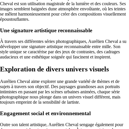
Cheval est son utilisation magistrale de la lumière et des couleurs. Ses
images semblent baignées dune atmosphère envoûtante, où les teintes
se mêlent harmonieusement pour créer des compositions visuellement
époustouflantes.
Une signature artistique reconnaissable
À travers ses différentes séries photographiques, Aurélien Cheval a su
développer une signature artistique reconnaissable entre mille. Son
style unique se caractérise par des jeux de contrastes, des cadrages
audacieux et une esthétique soignée qui fascinent et inspirent.
Exploration de divers univers visuels
Aurélien Cheval aime explorer une grande variété de thèmes et de
sujets à travers son objectif. Des paysages grandioses aux portraits
intimistes en passant par les scènes urbaines animées, chaque série
photographique nous plonge dans un univers visuel différent, mais
toujours empreint de la sensibilité de lartiste.
Engagement social et environnemental
Outre son talent artistique, Aurélien Cheval sengage également pour