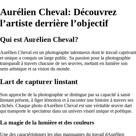
Aurélien Cheval: Découvrez
l’artiste derrière l’objectif
Qui est Aurélien Cheval?
Aurélien Cheval est un photographe talentueux dont le travail captivant
et unique a conquis un large public. Sa passion pour la photographie
transparaît à travers chacune de ses œuvres, mettant en lumière son
sens artistique et sa vision du monde.
Lart de capturer linstant
Son approche de la photographie se distingue par sa capacité à saisir
linstant présent, à figer lémotion et à raconter une histoire à travers ses
clichés. Chaque photo dAurélien Cheval est une véritable œuvre dart
qui transporte le spectateur dans un univers visuel unique et poétique.
La magie de la lumière et des couleurs
Une des caractéristiques les plus marquantes du travail dAurélien