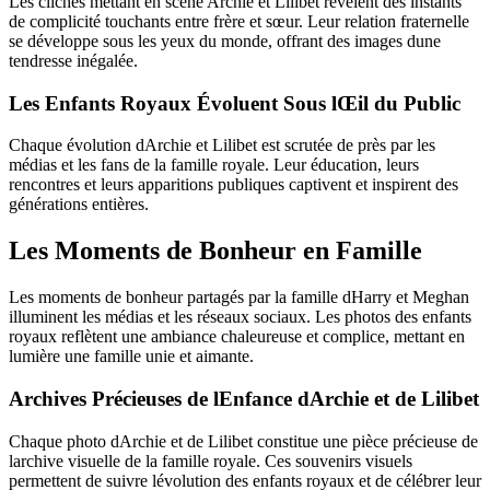
Les clichés mettant en scène Archie et Lilibet révèlent des instants
de complicité touchants entre frère et sœur. Leur relation fraternelle
se développe sous les yeux du monde, offrant des images dune
tendresse inégalée.
Les Enfants Royaux Évoluent Sous lŒil du Public
Chaque évolution dArchie et Lilibet est scrutée de près par les
médias et les fans de la famille royale. Leur éducation, leurs
rencontres et leurs apparitions publiques captivent et inspirent des
générations entières.
Les Moments de Bonheur en Famille
Les moments de bonheur partagés par la famille dHarry et Meghan
illuminent les médias et les réseaux sociaux. Les photos des enfants
royaux reflètent une ambiance chaleureuse et complice, mettant en
lumière une famille unie et aimante.
Archives Précieuses de lEnfance dArchie et de Lilibet
Chaque photo dArchie et de Lilibet constitue une pièce précieuse de
larchive visuelle de la famille royale. Ces souvenirs visuels
permettent de suivre lévolution des enfants royaux et de célébrer leur