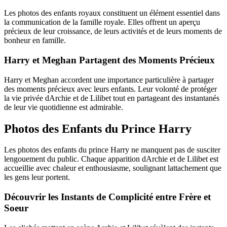
Les photos des enfants royaux constituent un élément essentiel dans
la communication de la famille royale. Elles offrent un aperçu
précieux de leur croissance, de leurs activités et de leurs moments de
bonheur en famille.
Harry et Meghan Partagent des Moments Précieux
Harry et Meghan accordent une importance particulière à partager
des moments précieux avec leurs enfants. Leur volonté de protéger
la vie privée dArchie et de Lilibet tout en partageant des instantanés
de leur vie quotidienne est admirable.
Photos des Enfants du Prince Harry
Les photos des enfants du prince Harry ne manquent pas de susciter
lengouement du public. Chaque apparition dArchie et de Lilibet est
accueillie avec chaleur et enthousiasme, soulignant lattachement que
les gens leur portent.
Découvrir les Instants de Complicité entre Frère et
Soeur