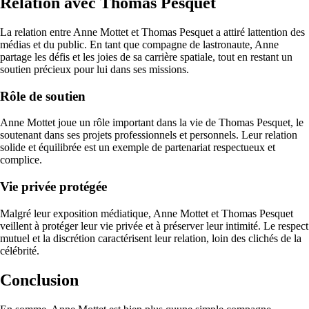
Relation avec Thomas Pesquet
La relation entre Anne Mottet et Thomas Pesquet a attiré lattention des
médias et du public. En tant que compagne de lastronaute, Anne
partage les défis et les joies de sa carrière spatiale, tout en restant un
soutien précieux pour lui dans ses missions.
Rôle de soutien
Anne Mottet joue un rôle important dans la vie de Thomas Pesquet, le
soutenant dans ses projets professionnels et personnels. Leur relation
solide et équilibrée est un exemple de partenariat respectueux et
complice.
Vie privée protégée
Malgré leur exposition médiatique, Anne Mottet et Thomas Pesquet
veillent à protéger leur vie privée et à préserver leur intimité. Le respect
mutuel et la discrétion caractérisent leur relation, loin des clichés de la
célébrité.
Conclusion