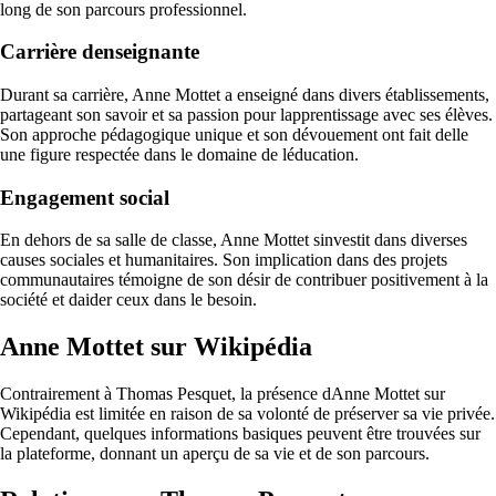
long de son parcours professionnel.
Carrière denseignante
Durant sa carrière, Anne Mottet a enseigné dans divers établissements,
partageant son savoir et sa passion pour lapprentissage avec ses élèves.
Son approche pédagogique unique et son dévouement ont fait delle
une figure respectée dans le domaine de léducation.
Engagement social
En dehors de sa salle de classe, Anne Mottet sinvestit dans diverses
causes sociales et humanitaires. Son implication dans des projets
communautaires témoigne de son désir de contribuer positivement à la
société et daider ceux dans le besoin.
Anne Mottet sur Wikipédia
Contrairement à Thomas Pesquet, la présence dAnne Mottet sur
Wikipédia est limitée en raison de sa volonté de préserver sa vie privée.
Cependant, quelques informations basiques peuvent être trouvées sur
la plateforme, donnant un aperçu de sa vie et de son parcours.