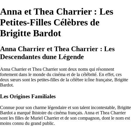
Anna et Thea Charrier : Les
Petites-Filles Célèbres de
Brigitte Bardot
Anna Charrier et Thea Charrier : Les
Descendantes dune Légende
Anna Charrier et Thea Charrier sont deux noms qui résonnent
fortement dans le monde du cinéma et de la célébrité. En effet, ces
deux sœurs sont les petites-filles de la célèbre icône française, Brigitte
Bardot.
Les Origines Familiales
Connue pour son charme légendaire et son talent incontestable, Brigitte
Bardot a marqué lhistoire du cinéma français. Anna et Thea Charrier
sont les filles de Muriel Charrier et de son compagnon, dont le nom est
moins connu du grand public.