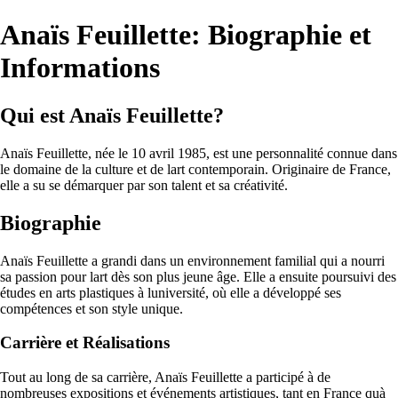
Anaïs Feuillette: Biographie et
Informations
Qui est Anaïs Feuillette?
Anaïs Feuillette, née le 10 avril 1985, est une personnalité connue dans
le domaine de la culture et de lart contemporain. Originaire de France,
elle a su se démarquer par son talent et sa créativité.
Biographie
Anaïs Feuillette a grandi dans un environnement familial qui a nourri
sa passion pour lart dès son plus jeune âge. Elle a ensuite poursuivi des
études en arts plastiques à luniversité, où elle a développé ses
compétences et son style unique.
Carrière et Réalisations
Tout au long de sa carrière, Anaïs Feuillette a participé à de
nombreuses expositions et événements artistiques, tant en France quà