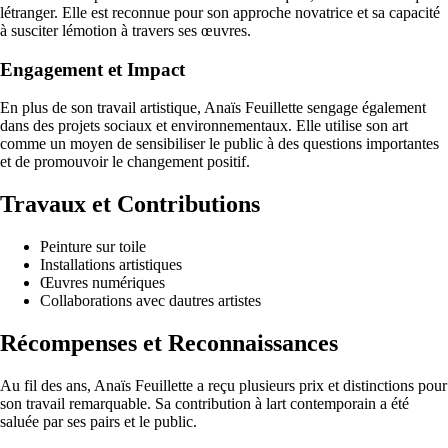
létranger. Elle est reconnue pour son approche novatrice et sa capacité
à susciter lémotion à travers ses œuvres.
Engagement et Impact
En plus de son travail artistique, Anaïs Feuillette sengage également
dans des projets sociaux et environnementaux. Elle utilise son art
comme un moyen de sensibiliser le public à des questions importantes
et de promouvoir le changement positif.
Travaux et Contributions
Peinture sur toile
Installations artistiques
Œuvres numériques
Collaborations avec dautres artistes
Récompenses et Reconnaissances
Au fil des ans, Anaïs Feuillette a reçu plusieurs prix et distinctions pour
son travail remarquable. Sa contribution à lart contemporain a été
saluée par ses pairs et le public.