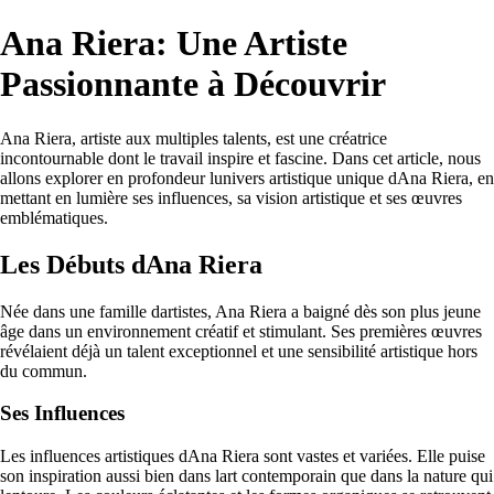
Ana Riera: Une Artiste
Passionnante à Découvrir
Ana Riera, artiste aux multiples talents, est une créatrice
incontournable dont le travail inspire et fascine. Dans cet article, nous
allons explorer en profondeur lunivers artistique unique dAna Riera, en
mettant en lumière ses influences, sa vision artistique et ses œuvres
emblématiques.
Les Débuts dAna Riera
Née dans une famille dartistes, Ana Riera a baigné dès son plus jeune
âge dans un environnement créatif et stimulant. Ses premières œuvres
révélaient déjà un talent exceptionnel et une sensibilité artistique hors
du commun.
Ses Influences
Les influences artistiques dAna Riera sont vastes et variées. Elle puise
son inspiration aussi bien dans lart contemporain que dans la nature qui