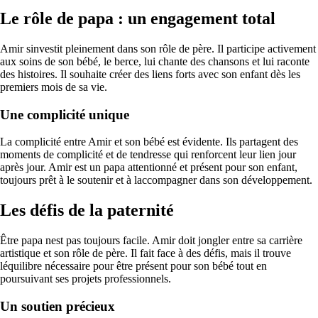
Le rôle de papa : un engagement total
Amir sinvestit pleinement dans son rôle de père. Il participe activement
aux soins de son bébé, le berce, lui chante des chansons et lui raconte
des histoires. Il souhaite créer des liens forts avec son enfant dès les
premiers mois de sa vie.
Une complicité unique
La complicité entre Amir et son bébé est évidente. Ils partagent des
moments de complicité et de tendresse qui renforcent leur lien jour
après jour. Amir est un papa attentionné et présent pour son enfant,
toujours prêt à le soutenir et à laccompagner dans son développement.
Les défis de la paternité
Être papa nest pas toujours facile. Amir doit jongler entre sa carrière
artistique et son rôle de père. Il fait face à des défis, mais il trouve
léquilibre nécessaire pour être présent pour son bébé tout en
poursuivant ses projets professionnels.
Un soutien précieux