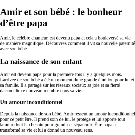
Amir et son bébé : le bonheur
d’être papa
Amir, le célèbre chanteur, est devenu papa et cela a bouleversé sa vie
de manière magnifique. Découvrez comment il vit sa nouvelle paternité
avec son bébé.
La naissance de son enfant
Amir est devenu papa pour la première fois il y a quelques mois.
Larrivée de son bébé a été un moment dune grande émotion pour lui et
sa famille. Il a partagé sur les réseaux sociaux sa joie et sa fierté
daccueillir ce nouveau membre dans sa vie.
Un amour inconditionnel
Depuis la naissance de son bébé, Amir ressent un amour inconditionnel
pour ce petit être. Il prend soin de lui, le protège et lui apporte tout
lamour dont il a besoin pour grandir et sépanouir. Être papa a
transformé sa vie et lui a donné un nouveau sens.