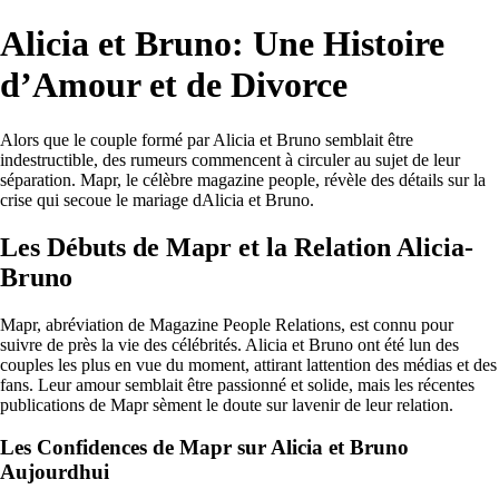
Alicia et Bruno: Une Histoire
d’Amour et de Divorce
Alors que le couple formé par Alicia et Bruno semblait être
indestructible, des rumeurs commencent à circuler au sujet de leur
séparation. Mapr, le célèbre magazine people, révèle des détails sur la
crise qui secoue le mariage dAlicia et Bruno.
Les Débuts de Mapr et la Relation Alicia-
Bruno
Mapr, abréviation de Magazine People Relations, est connu pour
suivre de près la vie des célébrités. Alicia et Bruno ont été lun des
couples les plus en vue du moment, attirant lattention des médias et des
fans. Leur amour semblait être passionné et solide, mais les récentes
publications de Mapr sèment le doute sur lavenir de leur relation.
Les Confidences de Mapr sur Alicia et Bruno
Aujourdhui