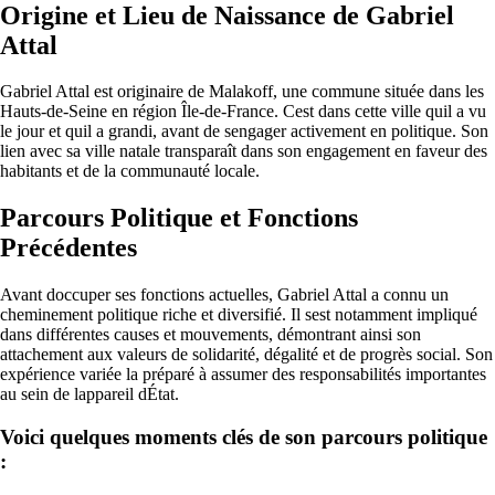
Origine et Lieu de Naissance de Gabriel
Attal
Gabriel Attal est originaire de Malakoff, une commune située dans les
Hauts-de-Seine en région Île-de-France. Cest dans cette ville quil a vu
le jour et quil a grandi, avant de sengager activement en politique. Son
lien avec sa ville natale transparaît dans son engagement en faveur des
habitants et de la communauté locale.
Parcours Politique et Fonctions
Précédentes
Avant doccuper ses fonctions actuelles, Gabriel Attal a connu un
cheminement politique riche et diversifié. Il sest notamment impliqué
dans différentes causes et mouvements, démontrant ainsi son
attachement aux valeurs de solidarité, dégalité et de progrès social. Son
expérience variée la préparé à assumer des responsabilités importantes
au sein de lappareil dÉtat.
Voici quelques moments clés de son parcours politique
: