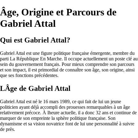
Âge, Origine et Parcours de
Gabriel Attal
Qui est Gabriel Attal?
Gabriel Attal est une figure politique française émergente, membre du
parti La République En Marche. Il occupe actuellement un poste clé au
sein du gouvernement français. Pour mieux comprendre son parcours
et son impact, il est primordial de connaître son âge, son origine, ainsi
que ses fonctions précédentes.
LÂge de Gabriel Attal
Gabriel Attal est né le 16 mars 1989, ce qui fait de lui un jeune
politicien ayant déjà accompli des prouesses remarquables à un âge
relativement précoce. À lheure actuelle, il a donc 32 ans et continue de
marquer de son empreinte la sphère politique française. Son
dynamisme et sa vision novatrice font de lui une personnalité à suivre
de près.