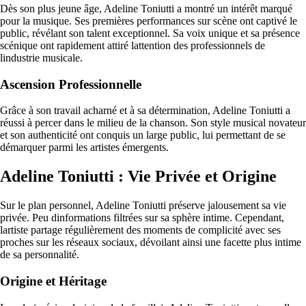
Dès son plus jeune âge, Adeline Toniutti a montré un intérêt marqué
pour la musique. Ses premières performances sur scène ont captivé le
public, révélant son talent exceptionnel. Sa voix unique et sa présence
scénique ont rapidement attiré lattention des professionnels de
lindustrie musicale.
Ascension Professionnelle
Grâce à son travail acharné et à sa détermination, Adeline Toniutti a
réussi à percer dans le milieu de la chanson. Son style musical novateur
et son authenticité ont conquis un large public, lui permettant de se
démarquer parmi les artistes émergents.
Adeline Toniutti : Vie Privée et Origine
Sur le plan personnel, Adeline Toniutti préserve jalousement sa vie
privée. Peu dinformations filtrées sur sa sphère intime. Cependant,
lartiste partage régulièrement des moments de complicité avec ses
proches sur les réseaux sociaux, dévoilant ainsi une facette plus intime
de sa personnalité.
Origine et Héritage