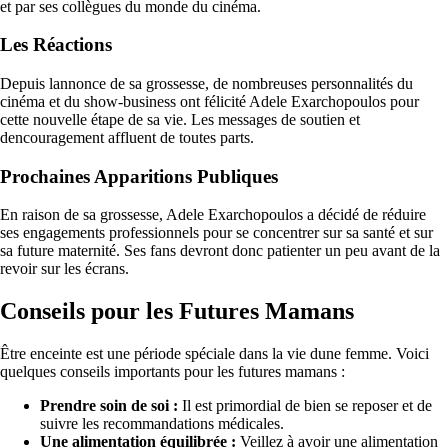
et par ses collègues du monde du cinéma.
Les Réactions
Depuis lannonce de sa grossesse, de nombreuses personnalités du
cinéma et du show-business ont félicité Adele Exarchopoulos pour
cette nouvelle étape de sa vie. Les messages de soutien et
dencouragement affluent de toutes parts.
Prochaines Apparitions Publiques
En raison de sa grossesse, Adele Exarchopoulos a décidé de réduire
ses engagements professionnels pour se concentrer sur sa santé et sur
sa future maternité. Ses fans devront donc patienter un peu avant de la
revoir sur les écrans.
Conseils pour les Futures Mamans
Être enceinte est une période spéciale dans la vie dune femme. Voici
quelques conseils importants pour les futures mamans :
Prendre soin de soi :
Il est primordial de bien se reposer et de
suivre les recommandations médicales.
Une alimentation équilibrée :
Veillez à avoir une alimentation